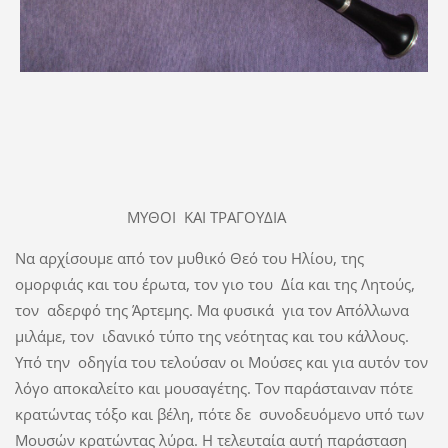
ΜΥΘΟΙ ΚΑΙ ΤΡΑΓΟΥΔΙΑ
Να αρχίσουμε από τον μυθικό Θεό του Ηλίου, της
ομορφιάς και του έρωτα, τον γιο του Δία και της Λητούς,
τον αδερφό της Άρτεμης. Μα φυσικά για τον Απόλλωνα
μιλάμε, τον ιδανικό τύπο της νεότητας και του κάλλους.
Υπό την οδηγία του τελούσαν οι Μούσες και για αυτόν τον
λόγο αποκαλείτο και μουσαγέτης. Τον παράσταιναν πότε
κρατώντας τόξο και βέλη, πότε δε συνοδευόμενο υπό των
Μουσών κρατώντας λύρα. Η τελευταία αυτή παράσταση