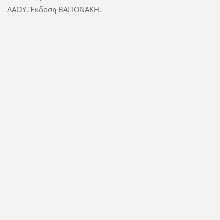
ΛΑΟΥ. Έκδοση ΒΑΓΙΟΝΑΚΗ.